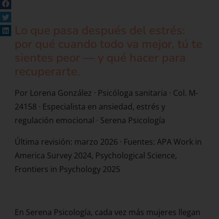
Lo que pasa después del estrés:
por qué cuando todo va mejor, tú te
sientes peor — y qué hacer para
recuperarte.
Por Lorena González · Psicóloga sanitaria · Col. M-
24158 · Especialista en ansiedad, estrés y
regulación emocional · Serena Psicología
Última revisión: marzo 2026 · Fuentes: APA Work in
America Survey 2024, Psychological Science,
Frontiers in Psychology 2025
En Serena Psicología, cada vez más mujeres llegan