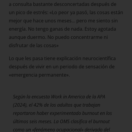
a consulta bastante desconcertadas después de
un pico de estrés: «Lo peor ya pasó, las cosas están
mejor que hace unos meses… pero me siento sin
energía. No tengo ganas de nada. Estoy agotada
aunque duermo. No puedo concentrarme ni
disfrutar de las cosas»
Lo que les pasa tiene explicación neurocientífica
después de vivir en un periodo de sensación de
«emergencia permanente».
Según la encuesta Work in America de la APA
(2024), el 42% de los adultos que trabajan
reportaron haber experimentado burnout en los
últimos seis meses. La OMS clasifica el burnout
como un «fenómeno ocupacional» derivado del