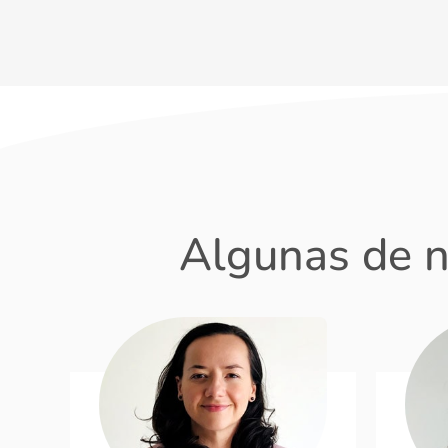
Algunas de n