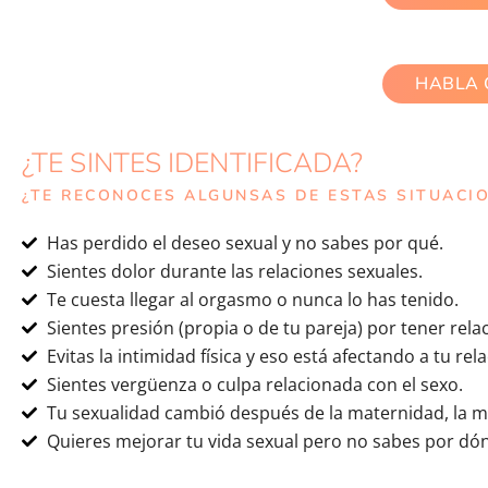
HABLA 
¿TE SINTES IDENTIFICADA?
¿TE RECONOCES ALGUNSAS DE ESTAS SITUACI
Has perdido el deseo sexual y no sabes por qué.
Sientes dolor durante las relaciones sexuales.
Te cuesta llegar al orgasmo o nunca lo has tenido.
Sientes presión (propia o de tu pareja) por tener rela
Evitas la intimidad física y eso está afectando a tu rela
Sientes vergüenza o culpa relacionada con el sexo.
Tu sexualidad cambió después de la maternidad, la m
Quieres mejorar tu vida sexual pero no sabes por d