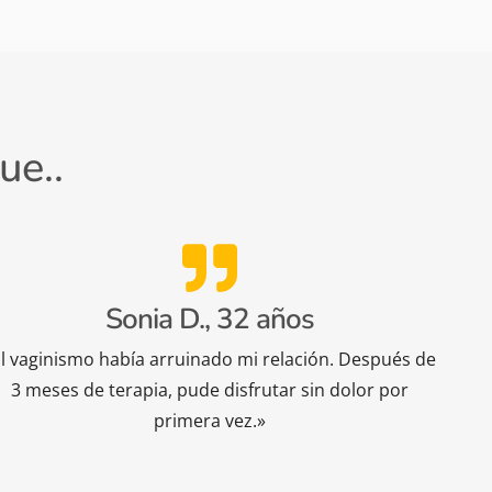
ue..
Sonia D., 32 años
l vaginismo había arruinado mi relación. Después de
3 meses de terapia, pude disfrutar sin dolor por
primera vez.»