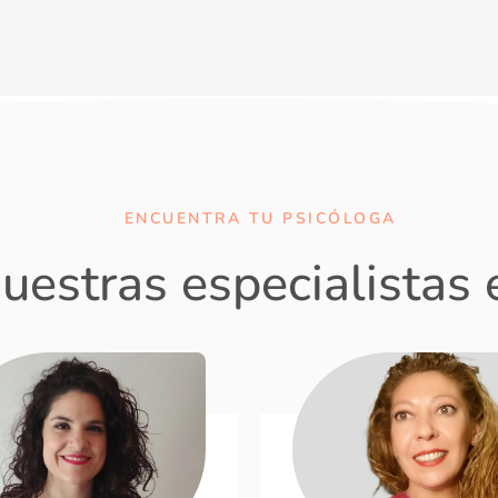
ENCUENTRA TU PSICÓLOGA
uestras especialistas 