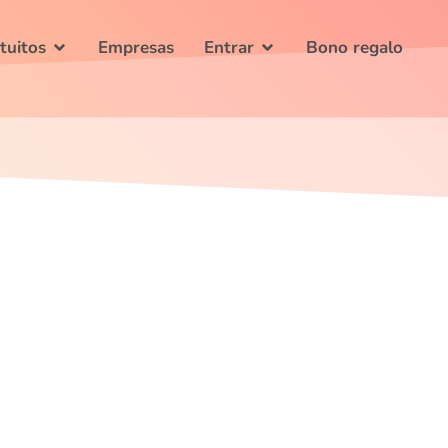
tuitos
Empresas
Entrar
Bono regalo