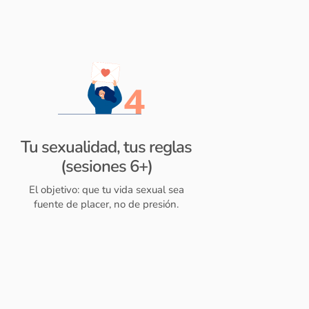
Tu sexualidad, tus reglas
(sesiones 6+)
El objetivo: que tu vida sexual sea
fuente de placer, no de presión.