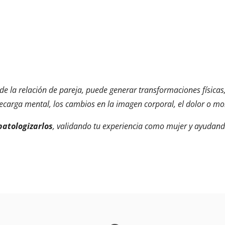
 de la relación de pareja, puede generar transformaciones físicas
ecarga mental, los cambios en la imagen corporal, el dolor o mole
patologizarlos
, validando tu experiencia como mujer y ayudand