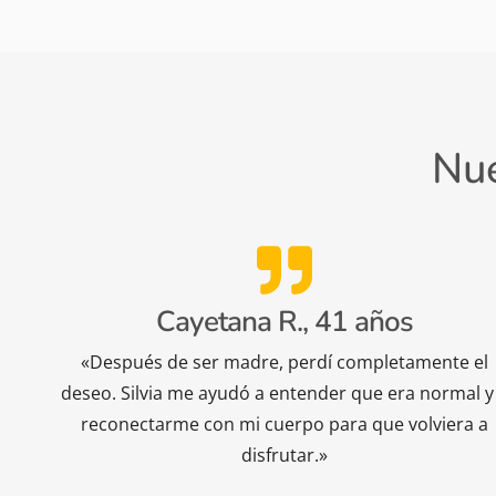
Nue
Cayetana R., 41 años
«Después de ser madre, perdí completamente el
deseo. Silvia me ayudó a entender que era normal y
reconectarme con mi cuerpo para que volviera a
disfrutar.»