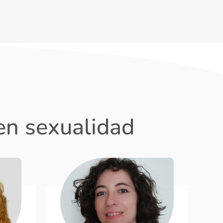
en sexualidad