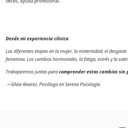
veces, ayuda profesional.
Desde mi experiencia clínica
Las diferentes etapas en la mujer, la maternidad, el desgaste
femenina. Los cambios hormonales, la fatiga, estrés y la sobr
Trabajaremos juntas para
comprender estos cambios sin 
—Silvia Alvarez, Psicóloga en Serena Psicología