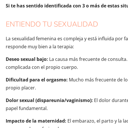
Si te has sentido identificada con 3 o más de estas s
ENTIENDO TU SEXUALIDAD
La sexualidad femenina es compleja y está influida por 
responde muy bien a la terapia:
Deseo sexual bajo:
La causa más frecuente de consulta.
complicada con el propio cuerpo.
Dificultad para el orgasmo:
Mucho más frecuente de lo 
propio placer.
Dolor sexual (dispareunia/vaginismo):
El dolor durante
papel fundamental.
Impacto de la maternidad:
El embarazo, el parto y la l