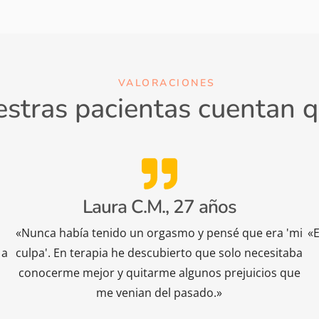
VALORACIONES
stras pacientas cuentan q
Laura C.M., 27 años
«Nunca había tenido un orgasmo y pensé que era 'mi
«E
 a
culpa'. En terapia he descubierto que solo necesitaba
conocerme mejor y quitarme algunos prejuicios que
me venian del pasado.»