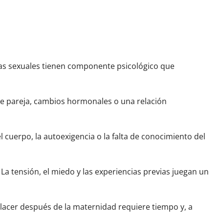
emas sexuales tienen componente psicológico que
 de pareja, cambios hormonales o una relación
cuerpo, la autoexigencia o la falta de conocimiento del
 La tensión, el miedo y las experiencias previas juegan un
 placer después de la maternidad requiere tiempo y, a