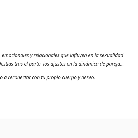
, emocionales y relacionales que influyen en la sexualidad
stias tras el parto, los ajustes en la dinámica de pareja…
o a reconectar con tu propio cuerpo y deseo.