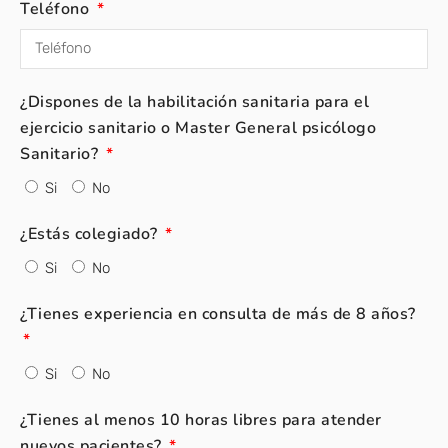
Teléfono
¿Dispones de la habilitación sanitaria para el
ejercicio sanitario o Master General psicólogo
Sanitario?
Si
No
¿Estás colegiado?
Si
No
¿Tienes experiencia en consulta de más de 8 años?
Si
No
¿Tienes al menos 10 horas libres para atender
nuevos pacientes?