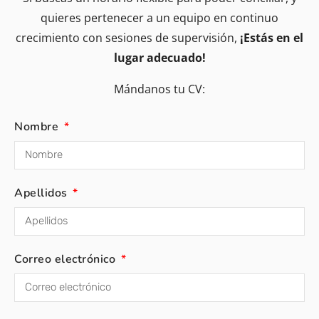
quieres pertenecer a un equipo en continuo
crecimiento con sesiones de supervisión,
¡Estás en el
lugar adecuado!
Mándanos tu CV:
Nombre
Apellidos
Correo electrónico