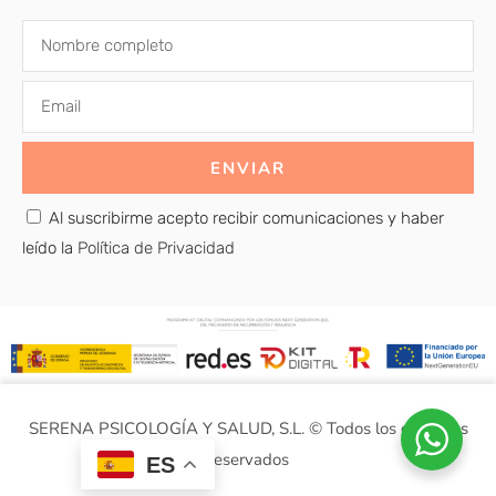
ENVIAR
Al suscribirme acepto recibir comunicaciones y haber
leído la
Política de Privacidad
SERENA PSICOLOGÍA Y SALUD, S.L. © Todos los derechos
reservados
ES