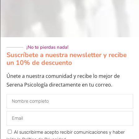
¡No te pierdas nada!
Suscríbete a nuestra newsletter y recibe
un 10% de descuento
Únete a nuestra comunidad y recibe lo mejor de
Serena Psicología directamente en tu correo.
Al suscribirme acepto recibir comunicaciones y haber