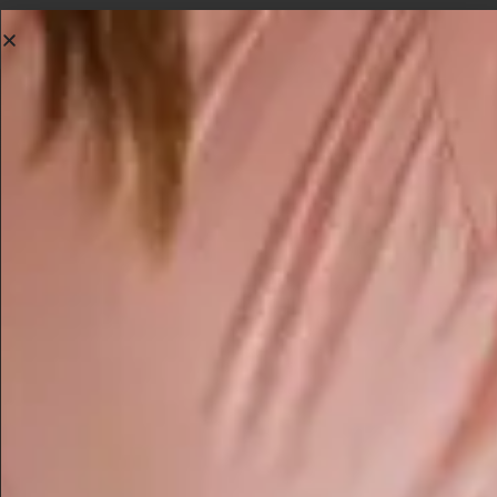
PRUEBA GRATIS