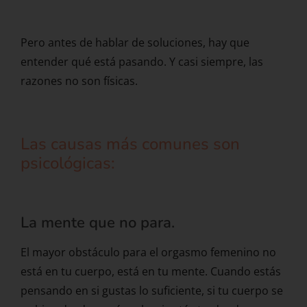
Pero antes de hablar de soluciones, hay que
entender qué está pasando. Y casi siempre, las
razones no son físicas.
Las causas más comunes son
psicológicas:
La mente que no para.
El mayor obstáculo para el orgasmo femenino no
está en tu cuerpo, está en tu mente. Cuando estás
pensando en si gustas lo suficiente, si tu cuerpo se