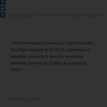
Sexualidad
femenina
:
deseo
,
orgasmo
*Artículo revisado y firmado por Lorena González,
Psicóloga Colegiada Nº M-24158, especialista en
ansiedad, sexualidad y bienestar emocional
femenino, con más de 15 años de experiencia
clínica.*
Introducción