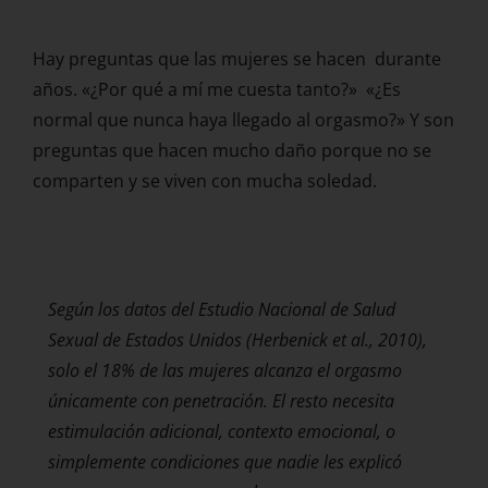
Hay preguntas que las mujeres se hacen durante
años. «¿Por qué a mí me cuesta tanto?» «¿Es
normal que nunca haya llegado al orgasmo?» Y son
preguntas que hacen mucho daño porque no se
comparten y se viven con mucha soledad.
Según los datos del Estudio Nacional de Salud
Sexual de Estados Unidos (Herbenick et al., 2010),
solo el 18% de las mujeres alcanza el orgasmo
únicamente con penetración. El resto necesita
estimulación adicional, contexto emocional, o
simplemente condiciones que nadie les explicó