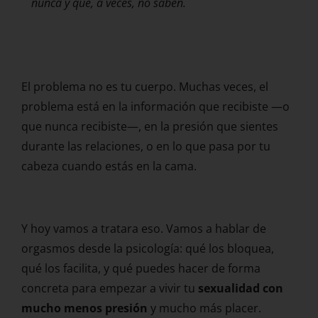
nunca y que, a veces, no saben.
El problema no es tu cuerpo. Muchas veces, el
problema está en la información que recibiste —o
que nunca recibiste—, en la presión que sientes
durante las relaciones, o en lo que pasa por tu
cabeza cuando estás en la cama.
Y hoy vamos a tratara eso. Vamos a hablar de
orgasmos desde la psicología: qué los bloquea,
qué los facilita, y qué puedes hacer de forma
concreta para empezar a vivir tu
sexualidad con
mucho menos presión
y mucho más placer.