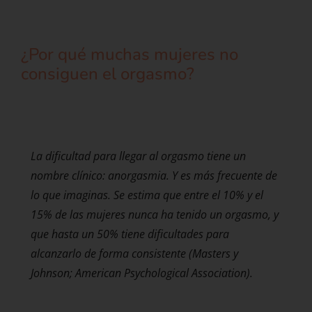
¿Por qué muchas mujeres no
consiguen el orgasmo?
La dificultad para llegar al orgasmo tiene un
nombre clínico: anorgasmia. Y es más frecuente de
lo que imaginas. Se estima que entre el 10% y el
15% de las mujeres nunca ha tenido un orgasmo, y
que hasta un 50% tiene dificultades para
alcanzarlo de forma consistente (Masters y
Johnson; American Psychological Association).