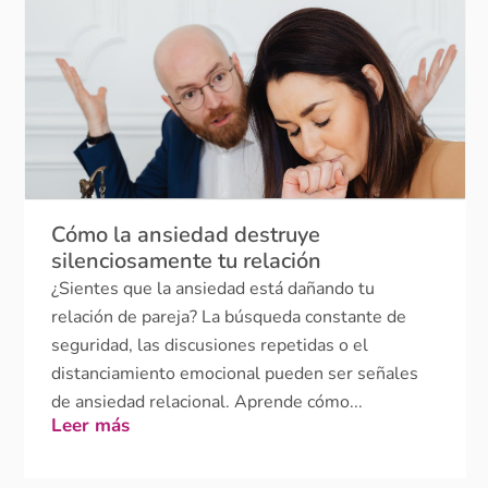
Cómo la ansiedad destruye
silenciosamente tu relación
¿Sientes que la ansiedad está dañando tu
relación de pareja? La búsqueda constante de
seguridad, las discusiones repetidas o el
distanciamiento emocional pueden ser señales
de ansiedad relacional. Aprende cómo...
Leer más