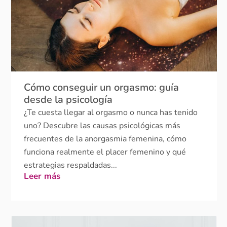
Cómo conseguir un orgasmo: guía
desde la psicología
¿Te cuesta llegar al orgasmo o nunca has tenido
uno? Descubre las causas psicológicas más
frecuentes de la anorgasmia femenina, cómo
funciona realmente el placer femenino y qué
estrategias respaldadas...
Leer más