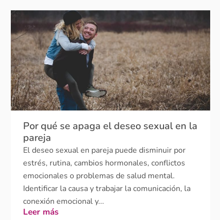
Por qué se apaga el deseo sexual en la
pareja
El deseo sexual en pareja puede disminuir por
estrés, rutina, cambios hormonales, conflictos
emocionales o problemas de salud mental.
Identificar la causa y trabajar la comunicación, la
conexión emocional y...
Leer más