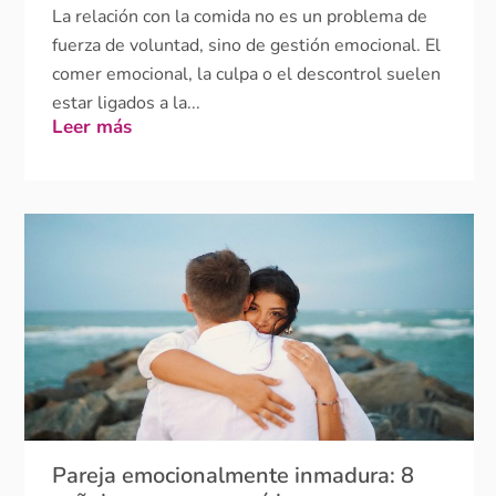
comer emocional, la culpa o el descontrol suelen
estar ligados a la...
Leer más
Pareja emocionalmente inmadura: 8
señales, causas y qué hacer
La inmadurez emocional en la pareja aparece