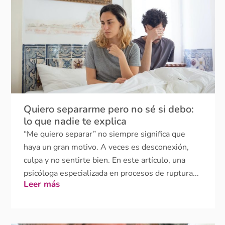
Quiero separarme pero no sé si debo:
lo que nadie te explica
“Me quiero separar” no siempre significa que
haya un gran motivo. A veces es desconexión,
culpa y no sentirte bien. En este artículo, una
psicóloga especializada en procesos de ruptura...
Leer más