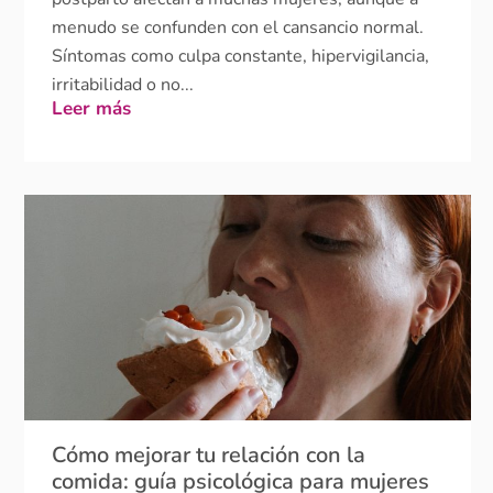
Síntomas como culpa constante, hipervigilancia,
irritabilidad o no...
Leer más
Cómo mejorar tu relación con la
comida: guía psicológica para mujeres
La relación con la comida no es un problema de
fuerza de voluntad, sino de gestión emocional. El