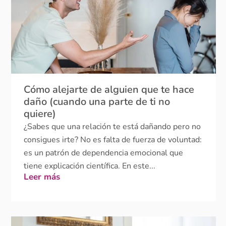
Cómo alejarte de alguien que te hace
daño (cuando una parte de ti no
quiere)
¿Sabes que una relación te está dañando pero no
consigues irte? No es falta de fuerza de voluntad:
es un patrón de dependencia emocional que
tiene explicación científica. En este...
Leer más