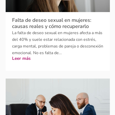
Falta de deseo sexual en mujeres:
causas reales y cómo recuperarlo
La falta de deseo sexual en mujeres afecta a más
del 40% y suele estar relacionada con estrés,
carga mental, problemas de pareja o desconexión
emocional. No es falta de...
Leer más