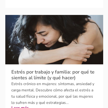
Estrés por trabajo y familia: por qué te
sientes al límite (y qué hacer)
Estrés crónico en mujeres: síntomas, ansiedad y
carga mental. Descubre cómo afecta el estrés a
tu salud física y emocional, por qué las mujeres
lo sufren más y qué estrategias...
Leer más