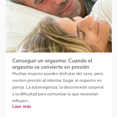
Conseguir un orgasmo: Cuando el
orgasmo se convierte en presión
Muchas mujeres pueden disfrutar del sexo, pero
sienten presión al intentar llegar al orgasmo en
pareja. La autoexigencia, la desconexión corporal
y la dificultad para comunicar lo que necesitan
influyen...
Leer más