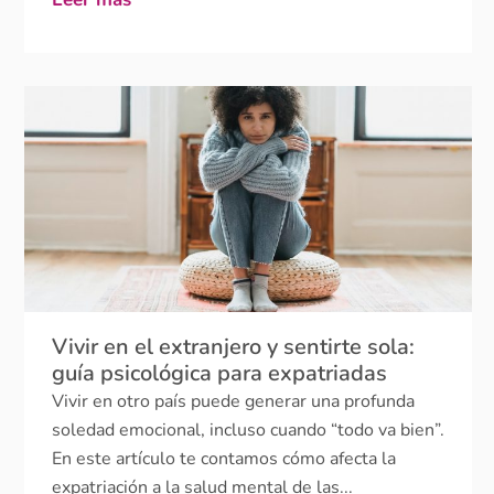
Vivir en el extranjero y sentirte sola:
guía psicológica para expatriadas
Vivir en otro país puede generar una profunda
soledad emocional, incluso cuando “todo va bien”.
En este artículo te contamos cómo afecta la
expatriación a la salud mental de las...
Leer más