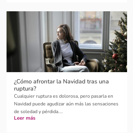
¿Cómo afrontar la Navidad tras una
ruptura?
Cualquier ruptura es dolorosa, pero pasarla en
Navidad puede agudizar aún más las sensaciones
de soledad y pérdida....
Leer más