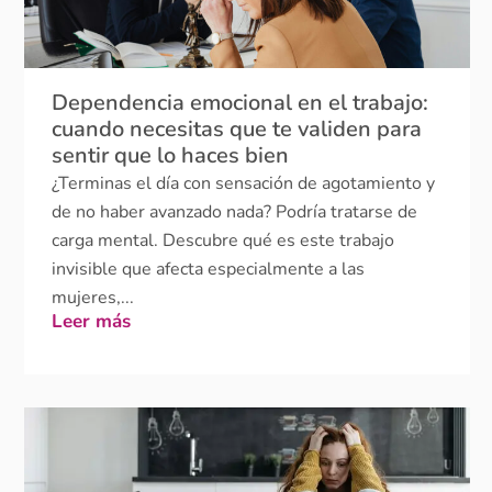
Dependencia emocional en el trabajo:
cuando necesitas que te validen para
sentir que lo haces bien
¿Terminas el día con sensación de agotamiento y
de no haber avanzado nada? Podría tratarse de
carga mental. Descubre qué es este trabajo
invisible que afecta especialmente a las
mujeres,...
Leer más