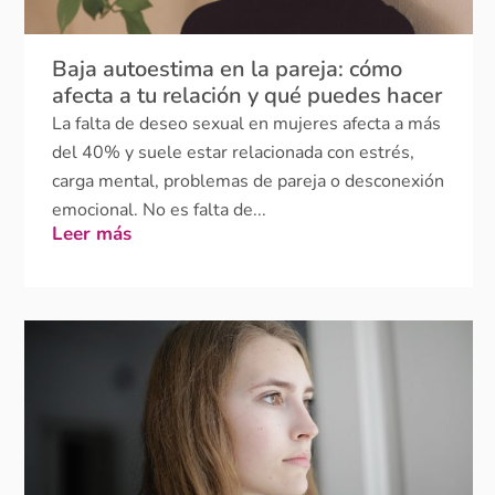
Baja autoestima en la pareja: cómo
afecta a tu relación y qué puedes hacer
La falta de deseo sexual en mujeres afecta a más
del 40% y suele estar relacionada con estrés,
carga mental, problemas de pareja o desconexión
emocional. No es falta de...
Leer más