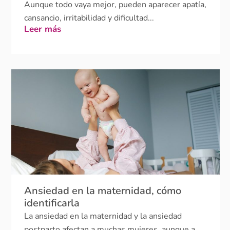
Leer más
Ansiedad en la maternidad, cómo
identificarla
La ansiedad en la maternidad y la ansiedad
postparto afectan a muchas mujeres, aunque a
menudo se confunden con el cansancio normal.