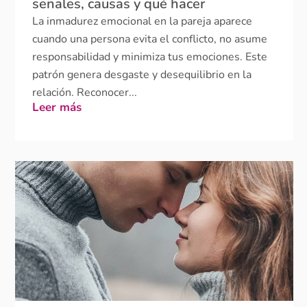
cuando una persona evita el conflicto, no asume
responsabilidad y minimiza tus emociones. Este
patrón genera desgaste y desequilibrio en la
relación. Reconocer...
Leer más
Comunicación en la pareja: por qué