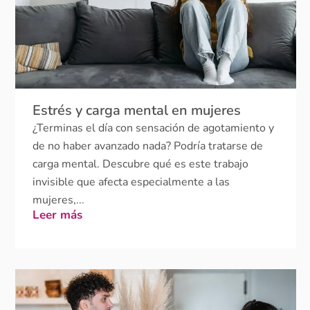
Estrés y carga mental en mujeres
¿Terminas el día con sensación de agotamiento y
de no haber avanzado nada? Podría tratarse de
carga mental. Descubre qué es este trabajo
invisible que afecta especialmente a las
mujeres,...
Leer más