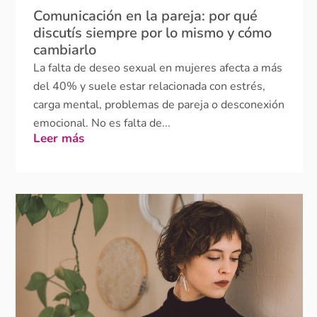
discutís siempre por lo mismo y cómo
cambiarlo
La falta de deseo sexual en mujeres afecta a más
del 40% y suele estar relacionada con estrés,
carga mental, problemas de pareja o desconexión
emocional. No es falta de...
Leer más