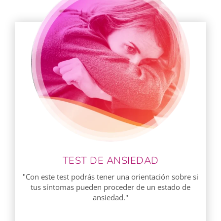
TEST DE ANSIEDAD
"Con este test podrás tener una orientación sobre si
tus síntomas pueden proceder de un estado de
ansiedad."