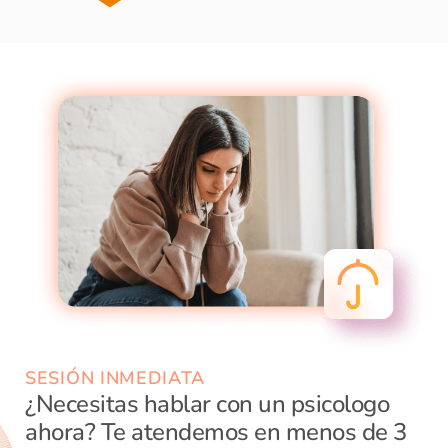
SESIÓN INMEDIATA
¿Necesitas hablar con un psicologo
ahora? Te atendemos en menos de 3