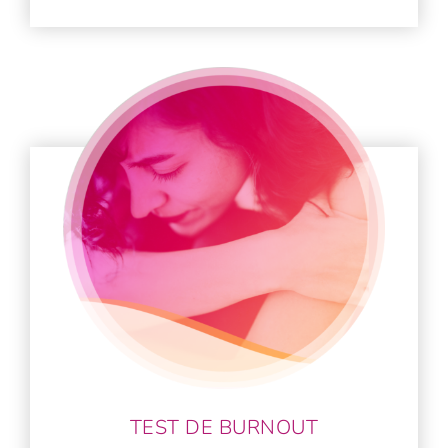
TEST DE BURNOUT