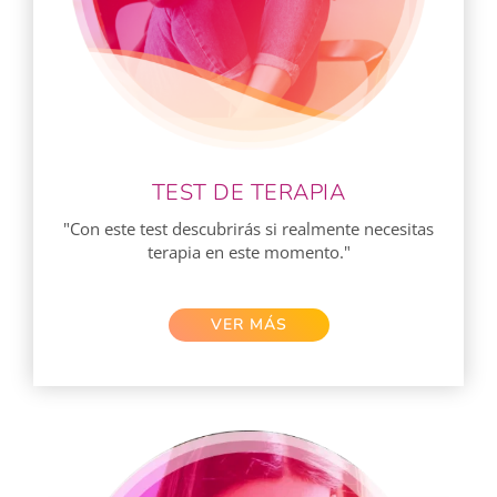
TEST DE TERAPIA
"Con este test descubrirás si realmente necesitas
terapia en este momento."
VER MÁS​