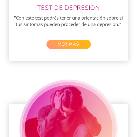
TEST DE DEPRESIÓN
"Con este test podrás tener una orientación sobre si
tus síntomas pueden proceder de una depresión."
VER MÁS​