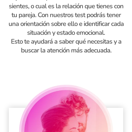
sientes, o cual es la relación que tienes con
tu pareja. Con nuestros test podrás tener
una orientación sobre ello e identificar cada
situación y estado emocional.
Esto te ayudará a saber qué necesitas y a
buscar la atención más adecuada.