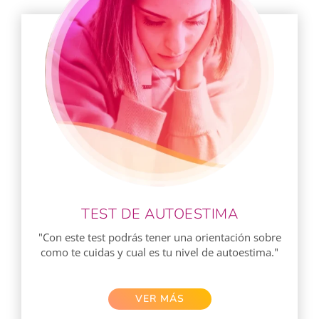
TEST DE AUTOESTIMA
"Con este test podrás tener una orientación sobre
como te cuidas y cual es tu nivel de autoestima."
VER MÁS​