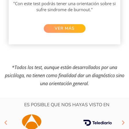
"Con este test podrás tener una orientación sobre si
sufre sindrome de burnout."
VER MÁS​
*Todos los test, aunque están desarrollados por una
psicóloga, no tienen como finalidad dar un diagnóstico sino
una orientación general.
ES POSIBLE QUE NOS HAYAS VISTO EN