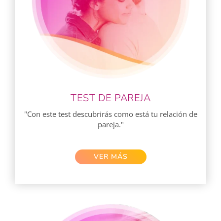
TEST DE PAREJA
"Con este test descubrirás como está tu relación de
pareja."
VER MÁS​