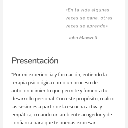
«En la vida algunas
veces se gana, otras
veces se aprende»
– John Maxwell –
Presentación
“Por mi experiencia y formación, entiendo la
terapia psicológica como un proceso de
autoconocimiento que permite y fomenta tu
desarrollo personal. Con este propósito, realizo
las sesiones a partir de la escucha activa y
empática, creando un ambiente acogedor y de
confianza para que te puedas expresar