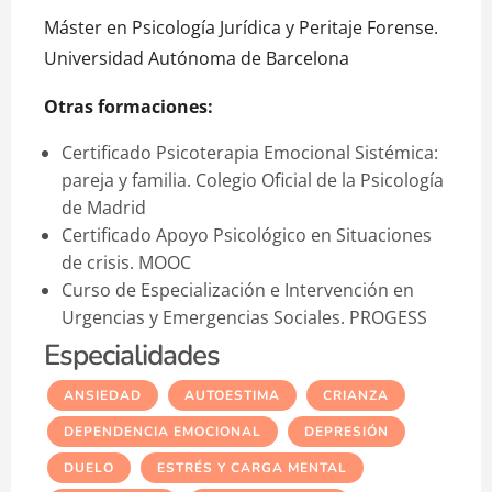
Máster en Psicología Jurídica y Peritaje Forense.
Universidad Autónoma de Barcelona
Otras formaciones:
Certificado Psicoterapia Emocional Sistémica:
pareja y familia. Colegio Oficial de la Psicología
de Madrid
Certificado Apoyo Psicológico en Situaciones
de crisis. MOOC
Curso de Especialización e Intervención en
Urgencias y Emergencias Sociales. PROGESS
Especialidades
ANSIEDAD
AUTOESTIMA
CRIANZA
DEPENDENCIA EMOCIONAL
DEPRESIÓN
DUELO
ESTRÉS Y CARGA MENTAL