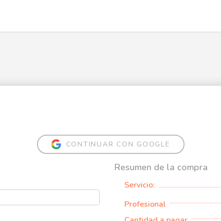
CONTINUAR CON GOOGLE
Resumen de la compra
Servicio:
Profesional
Cantidad a pagar