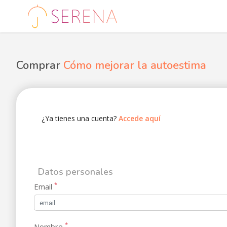
Comprar
Cómo mejorar la autoestima
¿Ya tienes una cuenta?
Accede aquí
Datos personales
*
Email
*
Nombre