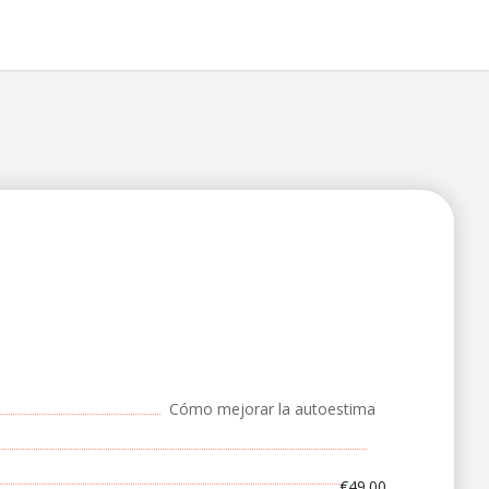
Cómo mejorar la autoestima
€49.00