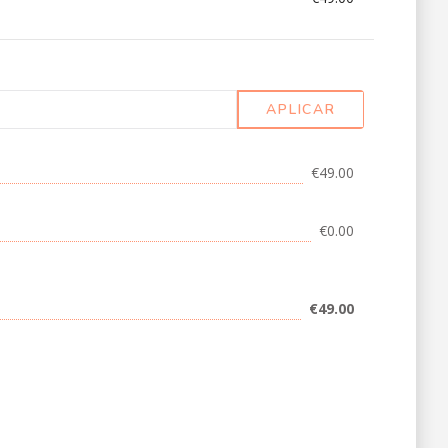
APLICAR
€49.00
€0.00
€49.00